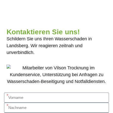
Kontaktieren Sie uns!
Schildern Sie uns Ihren Wasserschaden in
Landsberg. Wir reagieren zeitnah und
unverbindlich.