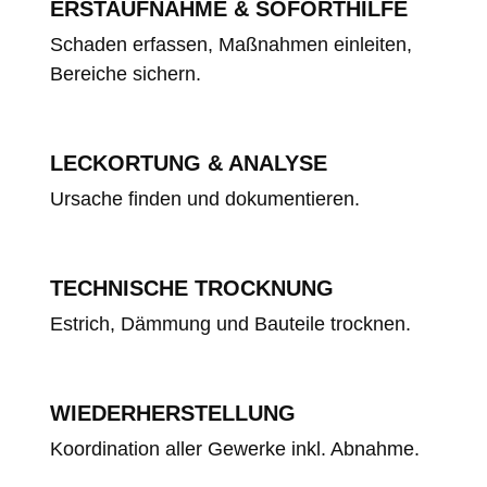
ERSTAUFNAHME & SOFORTHILFE
Schaden erfassen, Maßnahmen einleiten,
Bereiche sichern.
LECKORTUNG & ANALYSE
Ursache finden und dokumentieren.
TECHNISCHE TROCKNUNG
Estrich, Dämmung und Bauteile trocknen.
WIEDERHERSTELLUNG
Koordination aller Gewerke inkl. Abnahme.