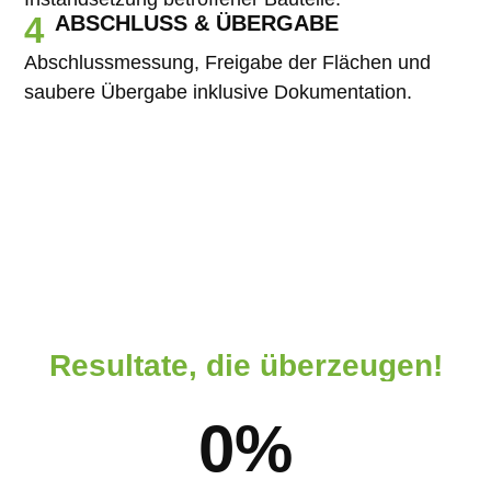
4
ABSCHLUSS & ÜBERGABE
Abschlussmessung, Freigabe der Flächen und
saubere Übergabe inklusive Dokumentation.
Resultate, die überzeugen!
0
%