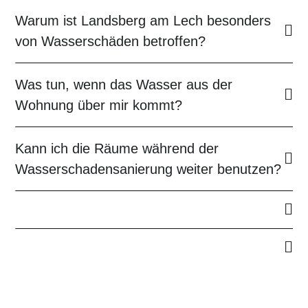
Warum ist Landsberg am Lech besonders
von Wasserschäden betroffen?
Was tun, wenn das Wasser aus der
Wohnung über mir kommt?
Kann ich die Räume während der
Wasserschadensanierung weiter benutzen?