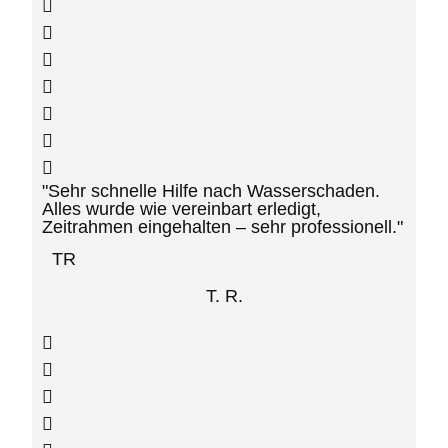
"Sehr schnelle Hilfe nach Wasserschaden.
Alles wurde wie vereinbart erledigt,
Zeitrahmen eingehalten – sehr professionell."
TR
T. R.