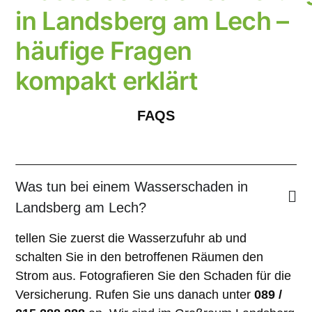
in Landsberg am Lech –
häufige Fragen
kompakt erklärt
FAQS
Was tun bei einem Wasserschaden in
Landsberg am Lech?
tellen Sie zuerst die Wasserzufuhr ab und
schalten Sie in den betroffenen Räumen den
Strom aus. Fotografieren Sie den Schaden für die
Versicherung. Rufen Sie uns danach unter
089 /