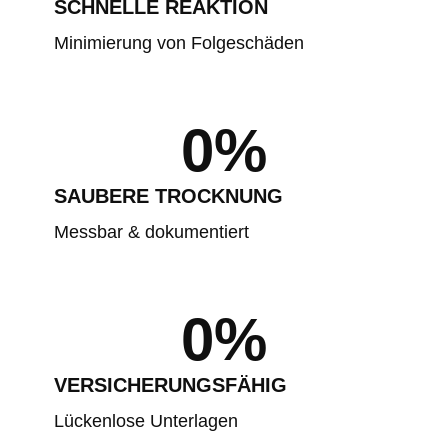
SCHNELLE REAKTION
Minimierung von Folgeschäden
0
%
SAUBERE TROCKNUNG
Messbar & dokumentiert
0
%
VERSICHERUNGSFÄHIG
Lückenlose Unterlagen