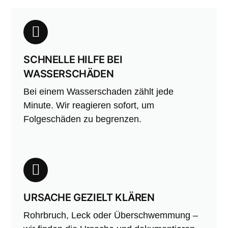
SCHNELLE HILFE BEI
WASSERSCHÄDEN
Bei einem Wasserschaden zählt jede
Minute. Wir reagieren sofort, um
Folgeschäden zu begrenzen.
URSACHE GEZIELT KLÄREN
Rohrbruch, Leck oder Überschwemmung –