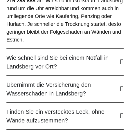
215 288 888
an. Wir sind im Großraum Landsberg
rund um die Uhr erreichbar und kommen auch in
umliegende Orte wie Kaufering, Penzing oder
Hurlach. Je schneller die Trocknung startet, desto
geringer bleibt der Folgeschaden an Wänden und
Estrich.
Wie schnell sind Sie bei einem Notfall in
Landsberg vor Ort?
Übernimmt die Versicherung den
Wasserschaden in Landsberg?
Finden Sie ein verstecktes Leck, ohne
Wände aufzustemmen?