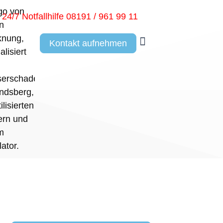
24/7 Notfallhilfe 08191 / 961 99 11
Kontakt aufnehmen