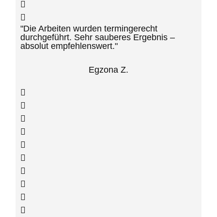
"Die Arbeiten wurden termingerecht
durchgeführt. Sehr sauberes Ergebnis –
absolut empfehlenswert."
Egzona Z.