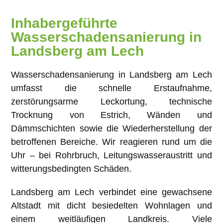
Inhabergeführte
Wasserschadensanierung in
Landsberg am Lech
Wasserschadensanierung in Landsberg am Lech
umfasst die schnelle Erstaufnahme,
zerstörungsarme Leckortung, technische
Trocknung von Estrich, Wänden und
Dämmschichten sowie die Wiederherstellung der
betroffenen Bereiche. Wir reagieren rund um die
Uhr – bei Rohrbruch, Leitungswasseraustritt und
witterungsbedingten Schäden.
Landsberg am Lech verbindet eine gewachsene
Altstadt mit dicht besiedelten Wohnlagen und
einem weitläufigen Landkreis. Viele