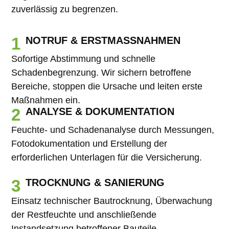
zuverlässig zu begrenzen.
1
NOTRUF & ERSTMASSNAHMEN
Sofortige Abstimmung und schnelle
Schadenbegrenzung. Wir sichern betroffene
Bereiche, stoppen die Ursache und leiten erste
Maßnahmen ein.
2
ANALYSE & DOKUMENTATION
Feuchte- und Schadenanalyse durch Messungen,
Fotodokumentation und Erstellung der
erforderlichen Unterlagen für die Versicherung.
3
TROCKNUNG & SANIERUNG
Einsatz technischer Bautrocknung, Überwachung
der Restfeuchte und anschließende
Instandsetzung betroffener Bauteile.