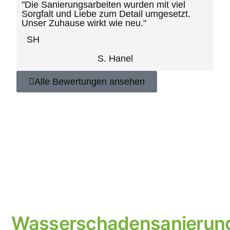
"Die Sanierungsarbeiten wurden mit viel
Sorgfalt und Liebe zum Detail umgesetzt.
Unser Zuhause wirkt wie neu."
SH
S. Hanel
Alle Bewertungen ansehen
Wasserschadensanierun