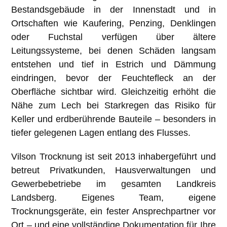
Bestandsgebäude in der Innenstadt und in
Ortschaften wie Kaufering, Penzing, Denklingen
oder Fuchstal verfügen über ältere
Leitungssysteme, bei denen Schäden langsam
entstehen und tief in Estrich und Dämmung
eindringen, bevor der Feuchtefleck an der
Oberfläche sichtbar wird. Gleichzeitig erhöht die
Nähe zum Lech bei Starkregen das Risiko für
Keller und erdberührende Bauteile – besonders in
tiefer gelegenen Lagen entlang des Flusses.
Vilson Trocknung ist seit 2013 inhabergeführt und
betreut Privatkunden, Hausverwaltungen und
Gewerbebetriebe im gesamten Landkreis
Landsberg. Eigenes Team, eigene
Trocknungsgeräte, ein fester Ansprechpartner vor
Ort – und eine vollständige Dokumentation für Ihre