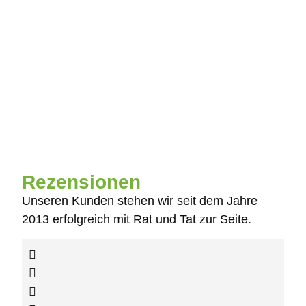
Rezensionen
Unseren Kunden stehen wir seit dem Jahre
2013 erfolgreich mit Rat und Tat zur Seite.