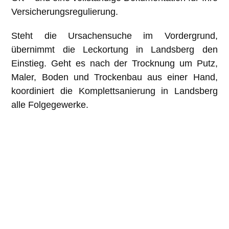
Versicherungsregulierung.
Steht die Ursachensuche im Vordergrund,
übernimmt die
Leckortung in Landsberg
den
Einstieg. Geht es nach der Trocknung um Putz,
Maler, Boden und Trockenbau aus einer Hand,
koordiniert die
Komplettsanierung in Landsberg
alle Folgegewerke.