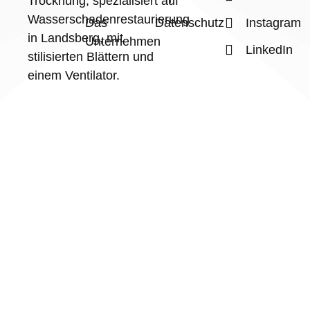
Das
Datenschutz
Instagram
Unternehmen
LinkedIn