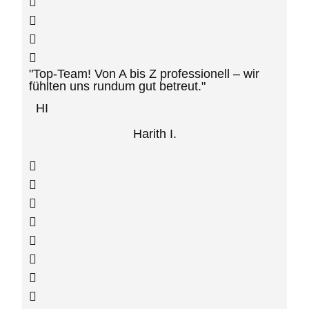
"Top-Team! Von A bis Z professionell – wir
fühlten uns rundum gut betreut."
HI
Harith I.